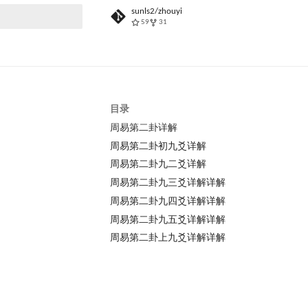
sunls2/zhouyi
59
31
搜索
目录
周易第二卦详解
周易第二卦初九爻详解
周易第二卦九二爻详解
周易第二卦九三爻详解详解
周易第二卦九四爻详解详解
周易第二卦九五爻详解详解
周易第二卦上九爻详解详解