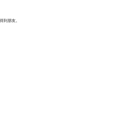
得到朋友。