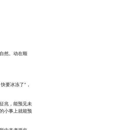
自然。动在顺
快要冰冻了”，
征兆，能预见未
的小事上就能预